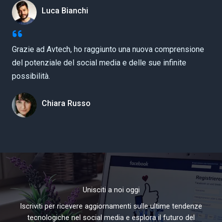
Luca Bianchi
Grazie ad Avtech, ho raggiunto una nuova comprensione
del potenziale del social media e delle sue infinite
possibilità.
Chiara Russo
Unisciti a noi oggi
Iscriviti per ricevere aggiornamenti sulle ultime tendenze
tecnologiche nel social media e esplora il futuro del