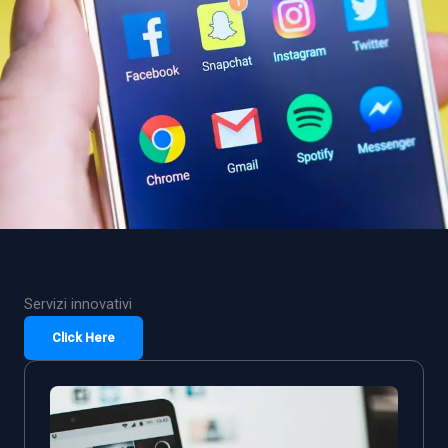
Servizi innovativi
Click Here