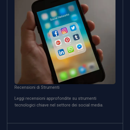
Recensioni di Strumenti
Leggi recensioni approfondite su strumenti
tecnologici chiave nel settore dei social media.