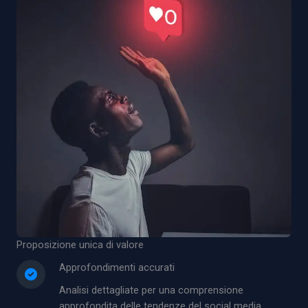
Proposizione unica di valore
Approfondimenti accurati
Analisi dettagliate per una comprensione
approfondita delle tendenze del social media.