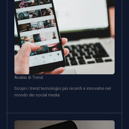
Analisi di Trend
Scopri i trend tecnologici più recenti e innovativi nel
mondo dei social media.