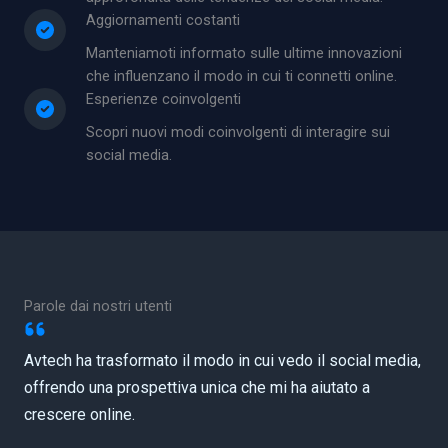
Aggiornamenti costanti
Manteniamoti informato sulle ultime innovazioni
che influenzano il modo in cui ti connetti online.
Esperienze coinvolgenti
Scopri nuovi modi coinvolgenti di interagire sui
social media.
Parole dai nostri utenti
Avtech ha trasformato il modo in cui vedo il social media,
offrendo una prospettiva unica che mi ha aiutato a
crescere online.