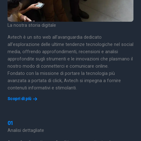
La nostra storia digitale
Avtech è un sito web all’avanguardia dedicato
all’esplorazione delle ultime tendenze tecnologiche nel social
media, offrendo approfondimenti, recensioni e analisi
approfondite sugli strumenti e le innovazioni che plasmano il
nostro modo di connetterci e comunicare online.
Fondato con la missione di portare la tecnologia più
avanzata a portata di click, Avtech si impegna a fornire
contenuti informativi e stimolanti.
Scopri di più
01
Analisi dettagliate