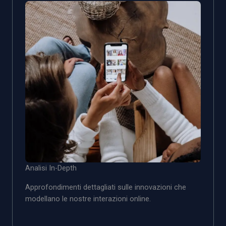
Analisi In-Depth
Approfondimenti dettagliati sulle innovazioni che
modellano le nostre interazioni online.