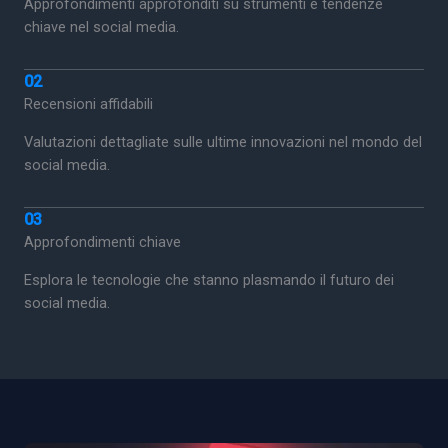
Approfondimenti approfonditi su strumenti e tendenze
chiave nel social media.
02
Recensioni affidabili
Valutazioni dettagliate sulle ultime innovazioni nel mondo del
social media.
03
Approfondimenti chiave
Esplora le tecnologie che stanno plasmando il futuro dei
social media.