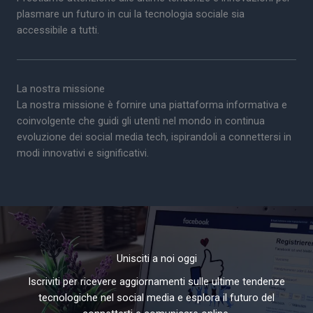
plasmare un futuro in cui la tecnologia sociale sia
accessibile a tutti.
La nostra missione
La nostra missione è fornire una piattaforma informativa e
coinvolgente che guidi gli utenti nel mondo in continua
evoluzione dei social media tech, ispirandoli a connettersi in
modi innovativi e significativi.
Unisciti a noi oggi
Iscriviti per ricevere aggiornamenti sulle ultime tendenze
tecnologiche nel social media e esplora il futuro del