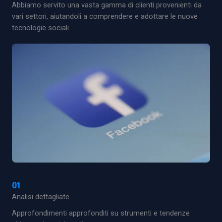
Abbiamo servito una vasta gamma di clienti provenienti da
vari settori, aiutandoli a comprendere e adottare le nuove
tecnologie sociali.
01
Analisi dettagliate
Approfondimenti approfonditi su strumenti e tendenze