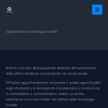
Vai
al
contenuto
Esplorando la tecnologia sociale
Avtech è un sito all’avanguardia dedicato all’esplorazione
delle ultime tendenze tecnologiche nei social media.
Offriamo approfondimenti, recensioni e analisi approfondite
sugli strumenti e le innovazioni che plasmano il modo in cui
ci connettiamo e comunichiamo online. La nostra
esperienza ci ha reso leader nel settore della tecnologia
sociale.