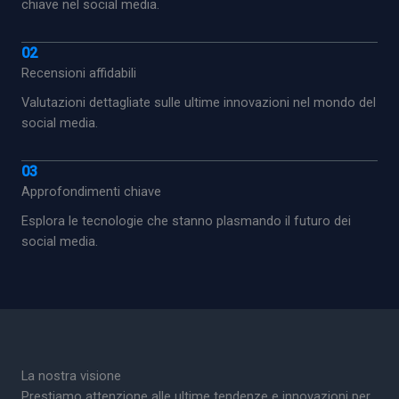
chiave nel social media.
02
Recensioni affidabili
Valutazioni dettagliate sulle ultime innovazioni nel mondo del
social media.
03
Approfondimenti chiave
Esplora le tecnologie che stanno plasmando il futuro dei
social media.
La nostra visione
Prestiamo attenzione alle ultime tendenze e innovazioni per