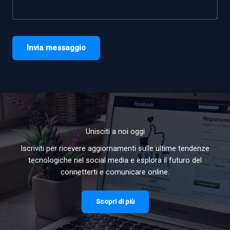
Invia messaggio
Unisciti a noi oggi
Iscriviti per ricevere aggiornamenti sulle ultime tendenze
tecnologiche nel social media e esplora il futuro del
connetterti e comunicare online.
Scopri di più