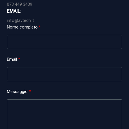
073 449 3439
EMAIL:
info@avtech.it
Nome completo
Email
Messaggio